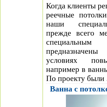
Когда клиенты р
реечные потолки
наши специал
прежде всего ме
специальным 
предназначены
условиях пов
например в ванны
По проекту были .
Ванна с потолк