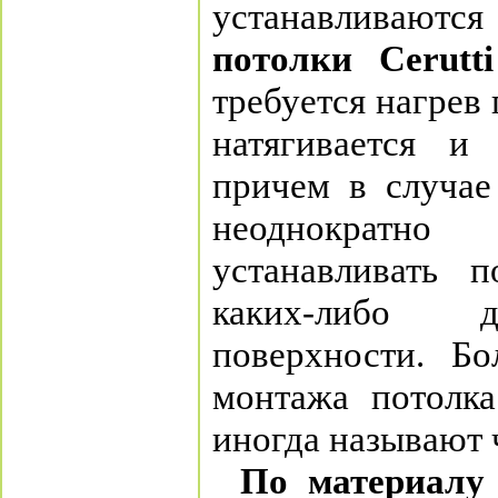
устанавливаютс
потолки Сerutti
требуется нагрев 
натягивается и 
причем в случае
неоднократно
устанавливать п
каких-либо д
поверхности. Бо
монтажа потолка
иногда называют 
По материалу