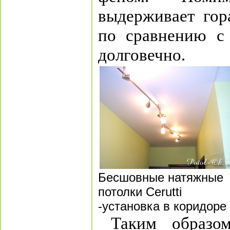
выдерживает гор
по сравнению с
долговечно.
Бесшовные натяжные
потолки Cerutti
-установка в коридоре
Таким образ