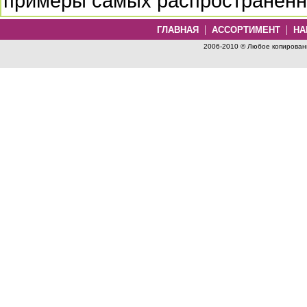
примеры самых распространенн
|
|
ГЛАВНАЯ
АССОРТИМЕНТ
НА
2006-2010 © Любое копировани