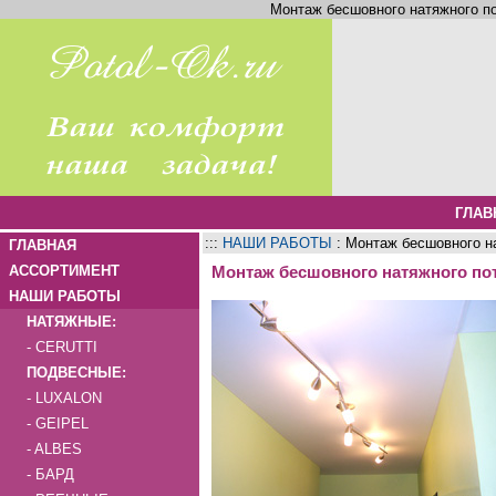
Монтаж бесшовного натяжного по
ГЛАВ
:::
НАШИ РАБОТЫ
: Монтаж бесшовного н
ГЛАВНАЯ
АССОРТИМЕНТ
Монтаж бесшовного натяжного по
НАШИ РАБОТЫ
НАТЯЖНЫЕ:
- CERUTTI
ПОДВЕСНЫЕ:
- LUXALON
- GEIPEL
- ALBES
- БАРД