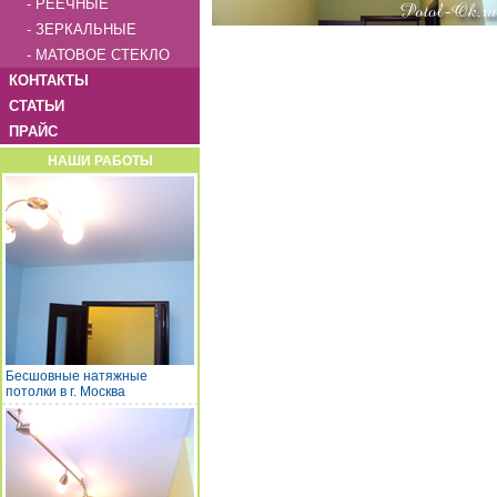
- РЕЕЧНЫЕ
- ЗЕРКАЛЬНЫЕ
- МАТОВОЕ СТЕКЛО
КОНТАКТЫ
СТАТЬИ
ПРАЙС
НАШИ РАБОТЫ
Бесшовные натяжные
потолки в г. Москва