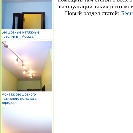
эксплуатации таких потолков
Новый раздел статей:
Бес
Бесшовные натяжные
потолки в г. Москва
Монтаж бесшовного
натяжного потолка в
коридоре