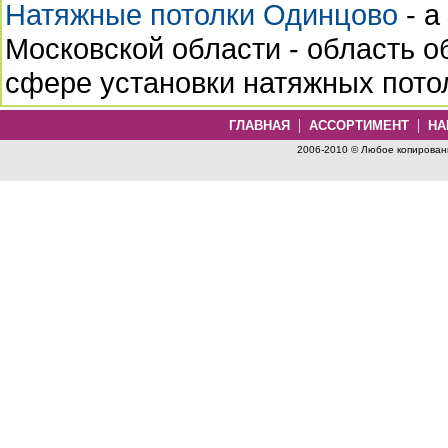
Натяжные потолки Одинцово
- а
Московской области - область 
сфере установки натяжных пото
|
|
ГЛАВНАЯ
АССОРТИМЕНТ
НА
2006-2010 © Любое копировани