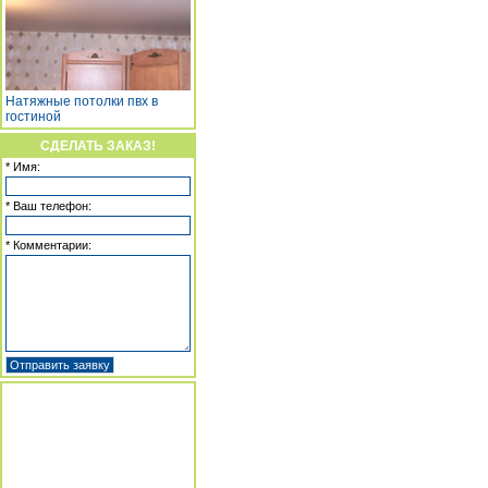
Натяжные потолки пвх в
гостиной
СДЕЛАТЬ ЗАКАЗ!
* Имя:
* Ваш телефон:
* Комментарии: