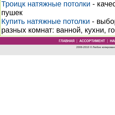
Троицк натяжные потолки
- каче
пушек
Купить натяжные потолки
- выбо
разных комнат: ванной, кухни, го
|
|
ГЛАВНАЯ
АССОРТИМЕНТ
НА
2006-2010 © Любое копировани