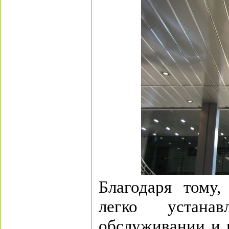
Благодаря тому,
легко устана
обслуживании и 