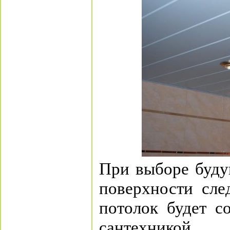
При выборе буду
поверхности сле
потолок будет с
сантехникой