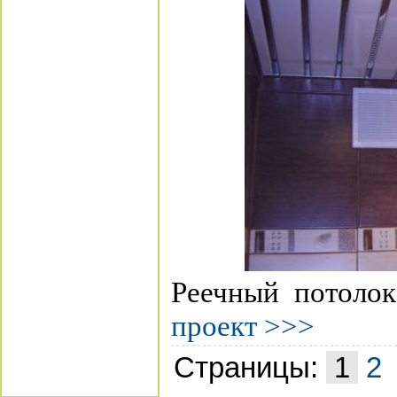
Реечный потолок
проект >>>
Страницы:
1
2