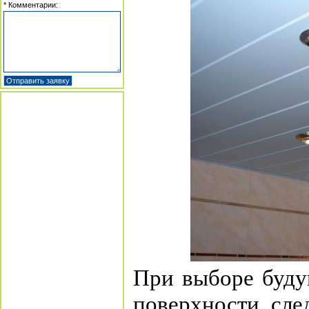
* Комментарии:
При выборе буду
поверхности сле