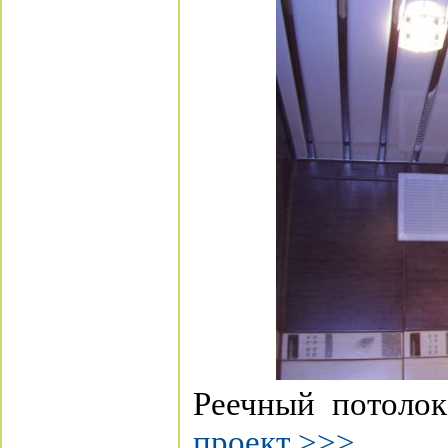
Реечный потолок
проект >>>