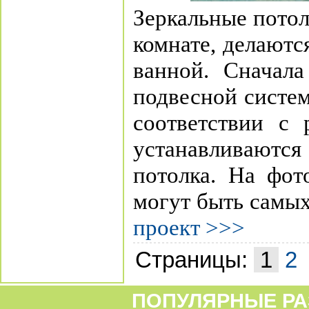
Зеркальные потол
комнате, делаютс
ванной. Сначала
подвесной систем
соответствии с 
устанавливаются
потолка. На фот
могут быть самых
проект >>>
Страницы:
1
2
ПОПУЛЯРНЫЕ РА