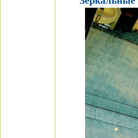
Зеркальные 