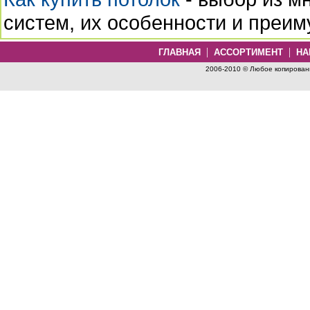
систем, их особенности и преи
|
|
ГЛАВНАЯ
АССОРТИМЕНТ
НА
2006-2010 © Любое копировани